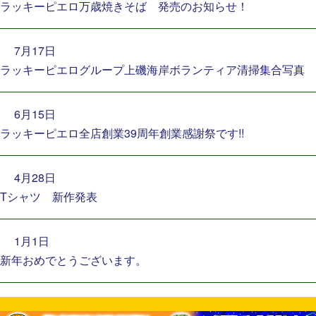
ラッキーピエロ万歳焼きそば 発売のお知らせ！
7月17日
ラッキーピエログループ上磯海岸ボランティア清掃集合写真
6月15日
ラッキーピエロ全店創業39周年創業感謝祭です!!
4月28日
Tシャツ 新作発表
1月1日
新年おめでとうございます。