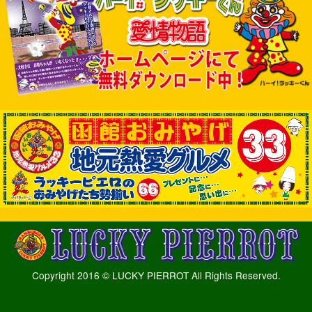
Copyright 2016 © LUCKY PIERROT All Rights Reserved.