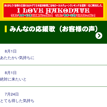
8月1日
あたたかい気持ちに
8月1日
絶対に来たいと
7月24日
とても得した気持ち