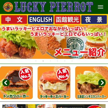
メ
ニ
ュ
ー