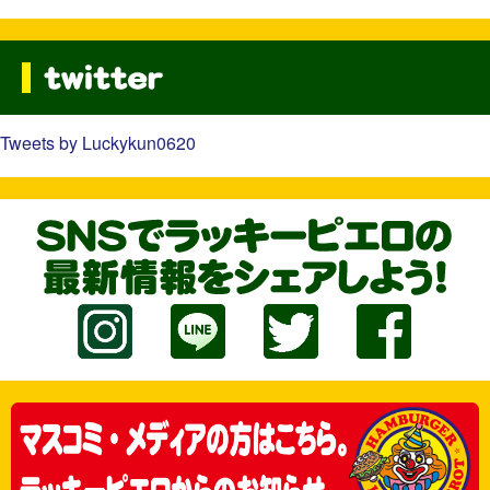
Tweets by Luckykun0620