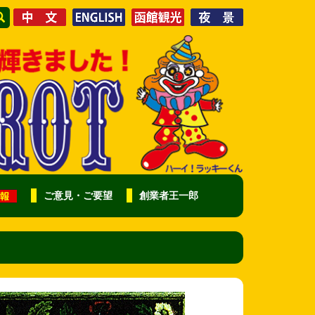
ご意見・ご要望
創業者王一郎