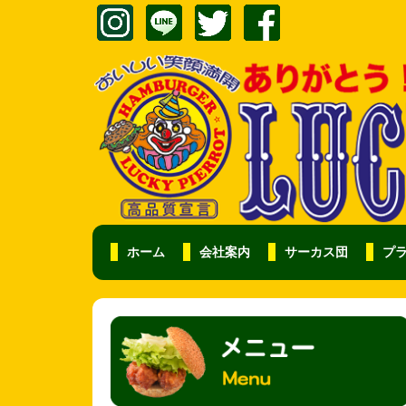
ホーム
会社案内
サーカス団
プ