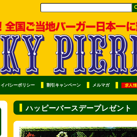
ライバシーポリシー
割引キャンペーン
メルマガ
ハッピーバースデープレゼント