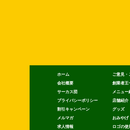
ホーム
ご意見・
会社概要
創業者王
サーカス団
メニュー
プライバシーポリシー
店舗紹介
割引キャンペーン
グッズ
メルマガ
おみやげ
求人情報
ロゴの使