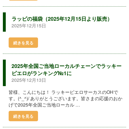
ラッピの福袋（2025年12月15日より販売）
2025年12月15日
続きを見る
2025年全国ご当地ローカルチェーンでラッキー
ピエロがランキング№1に
2025年12月13日
皆様、こんにちは！ ラッキーピエロサーカスのOHで
す。(^_^)/ ありがとうございます。皆さまの応援のおか
げで2025年全国ご当地ローカル …
続きを見る