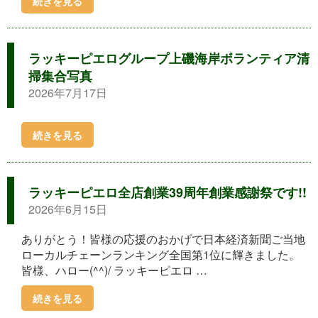
続きを見る
ラッキーピエログループ上磯海岸ボランティア清
掃集合写真
2026年7月17日
続きを見る
ラッキーピエロ全店創業39周年創業感謝祭です!!
2026年6月15日
ありがとう！皆様の応援のおかげで日本経済新聞ご当地
ローカルチェーンランキング全国第1位に輝きました。
皆様、ハロー(^^)/ ラッキーピエロ …
続きを見る