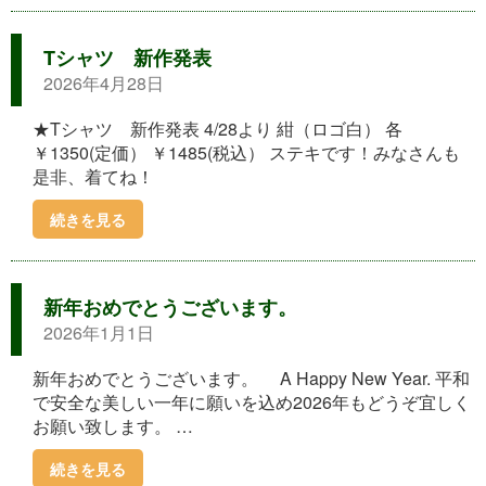
Tシャツ 新作発表
2026年4月28日
★Tシャツ 新作発表 4/28より 紺（ロゴ白） 各
￥1350(定価） ￥1485(税込） ステキです！みなさんも
是非、着てね！
続きを見る
新年おめでとうございます。
2026年1月1日
新年おめでとうございます。 A Happy New Year. 平和
で安全な美しい一年に願いを込め2026年もどうぞ宜しく
お願い致します。 …
続きを見る