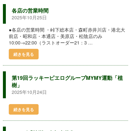
各店の営業時間
2025年10月25日
●各店の営業時間 ・峠下総本店・森町赤井川店・港北大
前店・昭和店・本通店・美原店・松陰店のみ
10:00→22:00（ラストオーダー21：3 …
続きを見る
第19回ラッキーピエログループMYMY運動「植
樹」
2025年10月24日
続きを見る