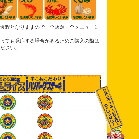
過程となりますので、全店舗・全メニューに
っても発症する場合があるためご購入の際は
ださい。