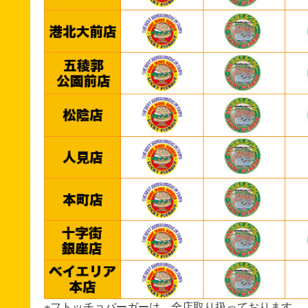
※フトッチョバーガーは、全店取り扱っております。