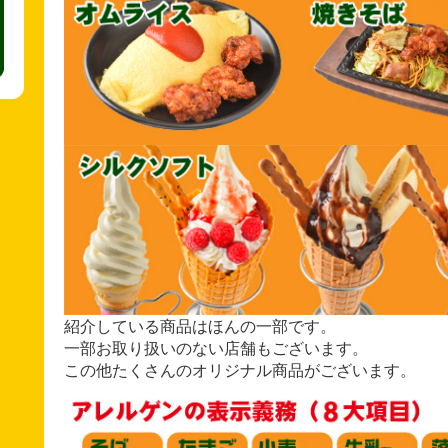
紹介している商品はほんの一部です。
一部お取り扱いのない店舗もございます。
この他たくさんのオリジナル商品がございます。