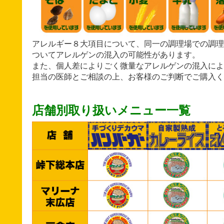
アレルギー８大項目について、同一の調理場での調理
ついてアレルゲンの混入の可能性があります。
また、個人差によりごく微量なアレルゲンの混入によ
担当の医師とご相談の上、お客様のご判断でご購入く
店舗別取り扱いメニュー一覧