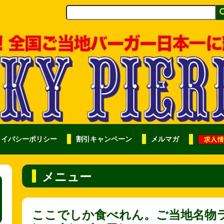
ライバシーポリシー
割引キャンペーン
メルマガ
メニュー
ここでしか食べれん。ご当地名物