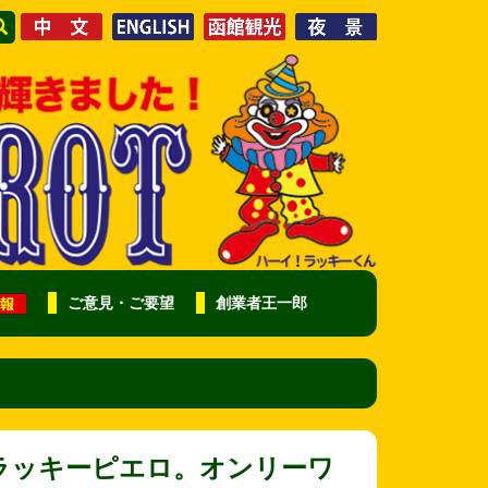
ご意見・ご要望
創業者王一郎
ラッキーピエロ。オンリーワ