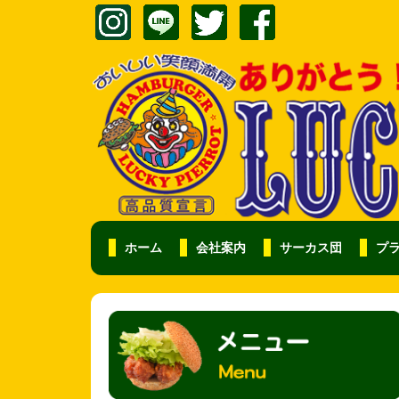
ホーム
会社案内
サーカス団
プ