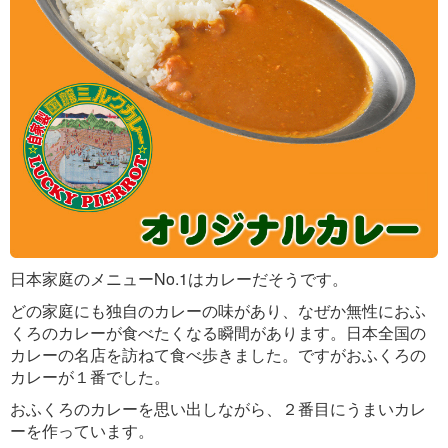
日本家庭のメニューNo.1はカレーだそうです。
どの家庭にも独自のカレーの味があり、なぜか無性におふ
くろのカレーが食べたくなる瞬間があります。日本全国の
カレーの名店を訪ねて食べ歩きました。ですがおふくろの
カレーが１番でした。
おふくろのカレーを思い出しながら、２番目にうまいカレ
ーを作っています。