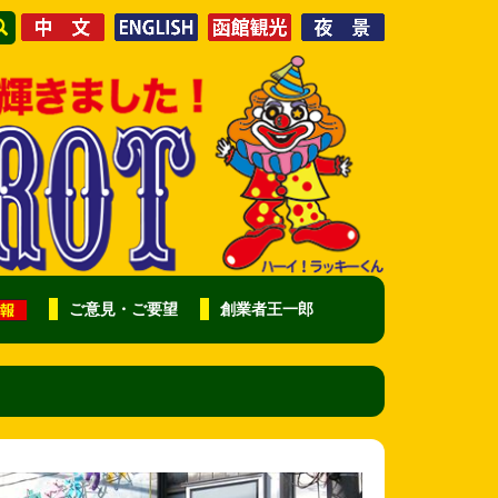
ご意見・ご要望
創業者王一郎