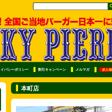
ライバシーポリシー
割引キャンペーン
メルマガ
本町店