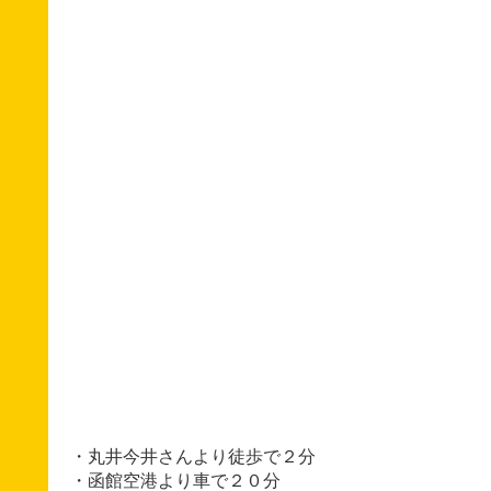
・丸井今井さんより徒歩で２分
・函館空港より車で２０分