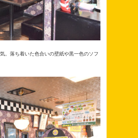
気。落ち着いた色合いの壁紙や黒一色のソフ