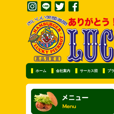
ホーム
会社案内
サーカス団
プ