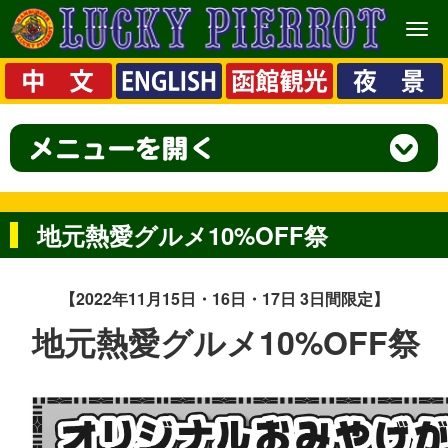
メ
ニ
ュ
ー
地元熱愛グルメ10%OFF祭
【2022年11月15日・16日・17日 3日間限定】
地元熱愛グルメ10%OFF祭