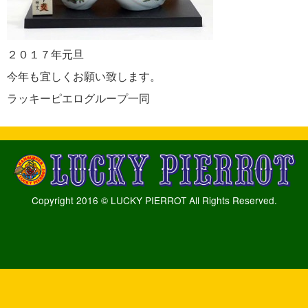
２０１７年元旦
今年も宜しくお願い致します。
ラッキーピエログループ一同
Copyright 2016 © LUCKY PIERROT All Rights Reserved.