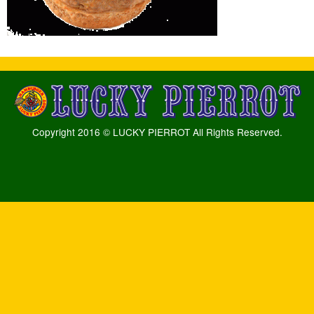
Copyright 2016 © LUCKY PIERROT All Rights Reserved.