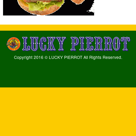
Copyright 2016 © LUCKY PIERROT All Rights Reserved.