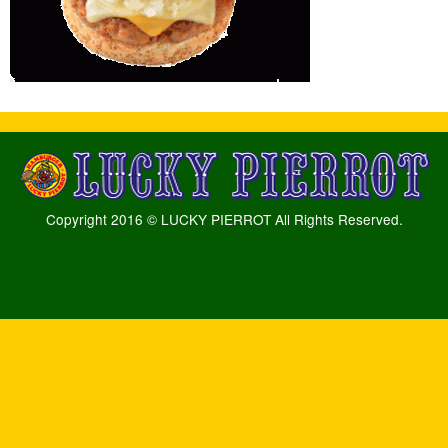
Copyright 2016 © LUCKY PIERROT All Rights Reserved.