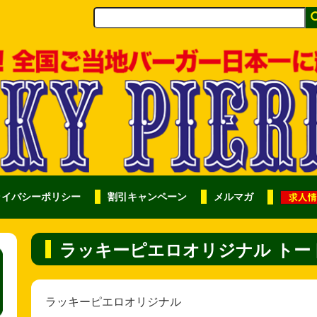
ライバシーポリシー
割引キャンペーン
メルマガ
ラッキーピエロオリジナル トー
ラッキーピエロオリジナル