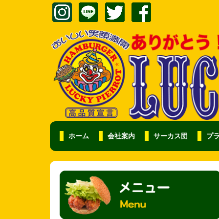
ホーム
会社案内
サーカス団
プ