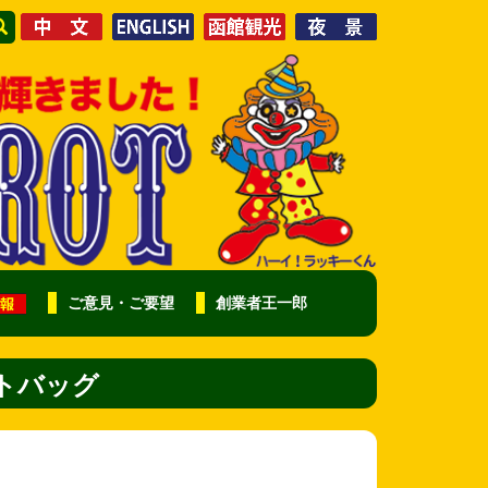
ご意見・ご要望
創業者王一郎
トバッグ