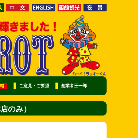
ご意見・ご要望
創業者王一郎
本店のみ）