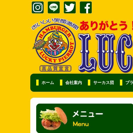
ホーム
会社案内
サーカス団
プ