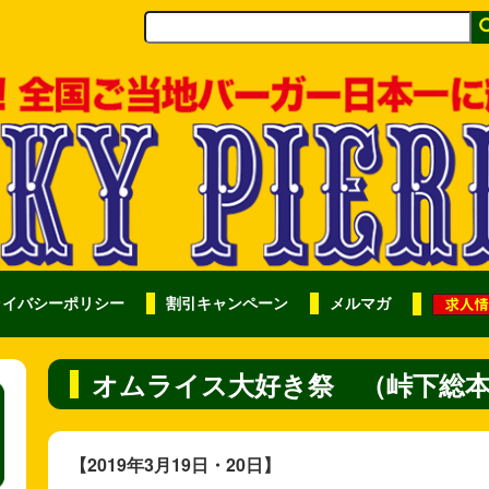
ライバシーポリシー
割引キャンペーン
メルマガ
オムライス大好き祭 （峠下総
【2019年3月19日・20日】