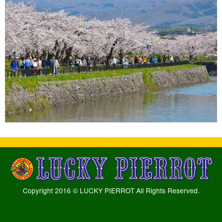
Copyright 2016 © LUCKY PIERROT All Rights Reserved.