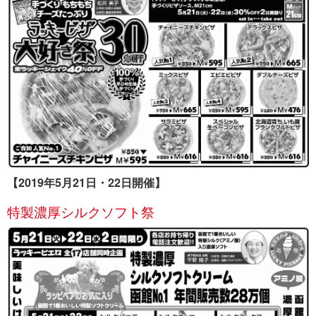
【2019年5月21日・22日開催】
特製濃厚シルクソフト祭