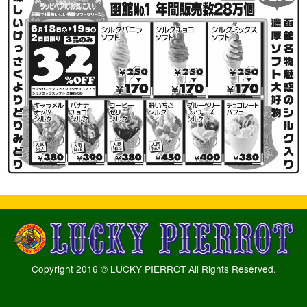
Copyright 2016 © LUCKY PIERROT All Rights Reserved.