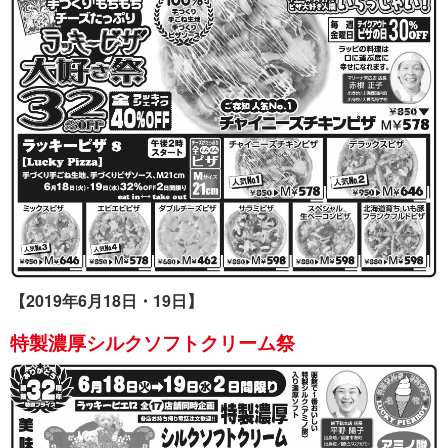
【2019年6月18日・19日】
特製濃厚シルクソフトクリーム祭