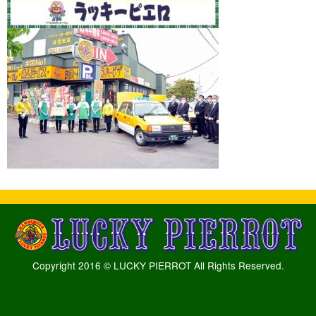
Copyright 2016 © LUCKY PIERROT All Rights Reserved.