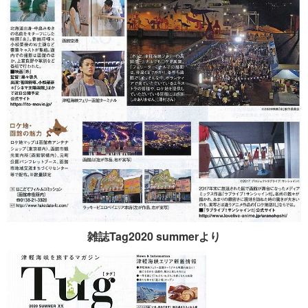
雑誌Tag2020 summerより