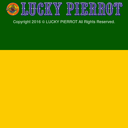
Copyright 2016 © LUCKY PIERROT All Rights Reserved.