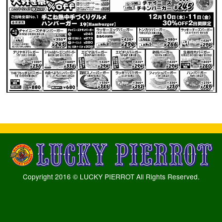
Copyright 2016 © LUCKY PIERROT All Rights Reserved.