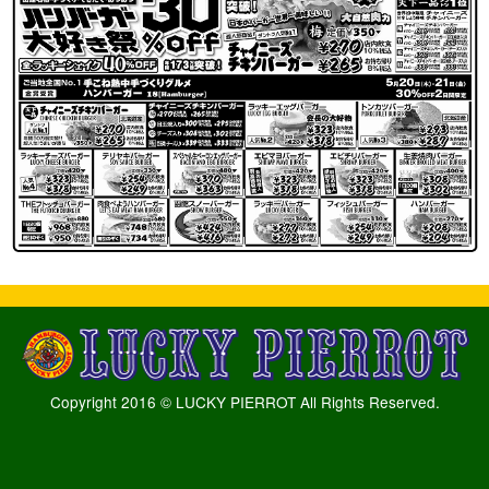
Copyright 2016 © LUCKY PIERROT All Rights Reserved.