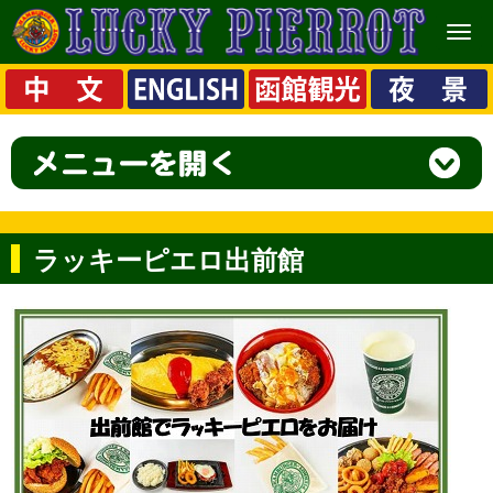
メ
ニ
ュ
ー
ラッキーピエロ出前館