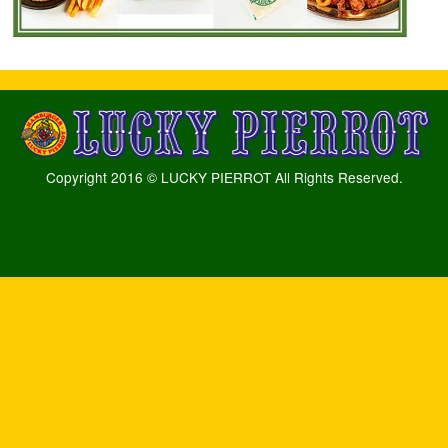
Copyright 2016 © LUCKY PIERROT All Rights Reserved.