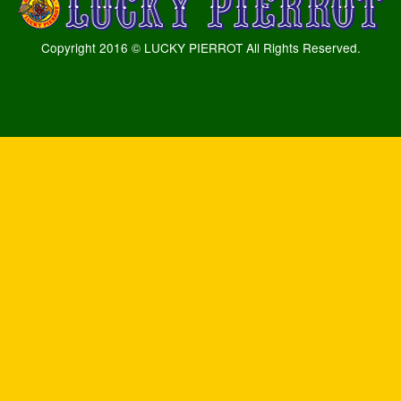
Copyright 2016 © LUCKY PIERROT All Rights Reserved.