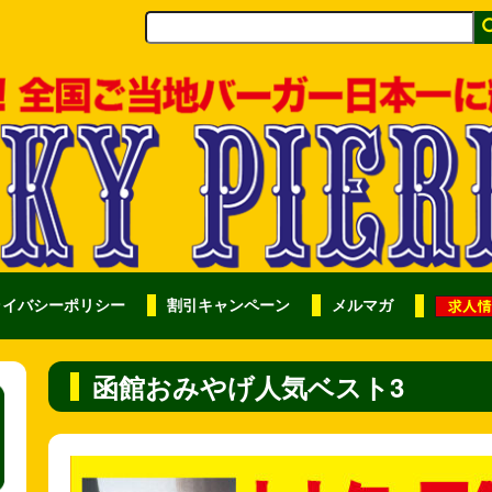
ライバシーポリシー
割引キャンペーン
メルマガ
函館おみやげ人気ベスト3