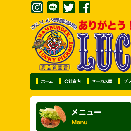
ホーム
会社案内
サーカス団
プ