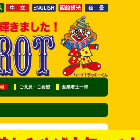
ご意見・ご要望
創業者王一郎