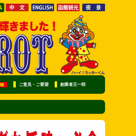
ご意見・ご要望
創業者王一郎