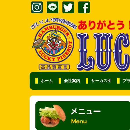
ホーム
会社案内
サーカス団
プ