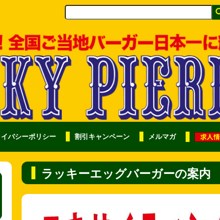
ライバシーポリシー
割引キャンペーン
メルマガ
ラッキーエッグバーガーの案内