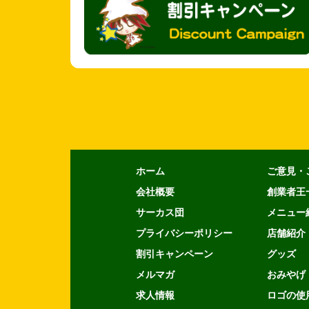
ホーム
ご意見・
会社概要
創業者王
サーカス団
メニュー
プライバシーポリシー
店舗紹介
割引キャンペーン
グッズ
メルマガ
おみやげ
求人情報
ロゴの使