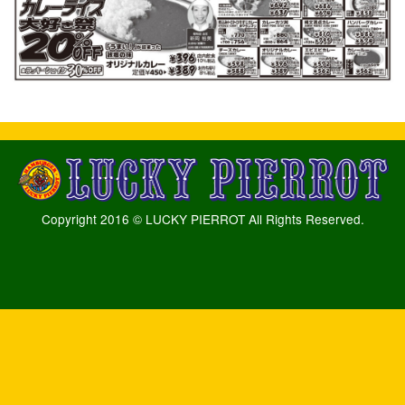
Copyright 2016 © LUCKY PIERROT All Rights Reserved.