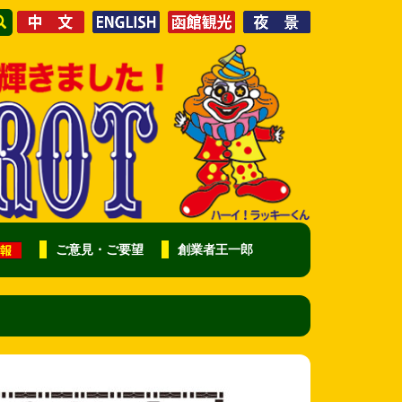
ご意見・ご要望
創業者王一郎