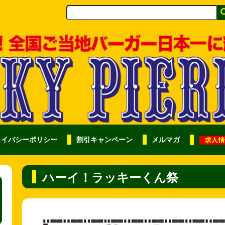
ライバシーポリシー
割引キャンペーン
メルマガ
ハーイ！ラッキーくん祭