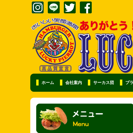
ホーム
会社案内
サーカス団
プ