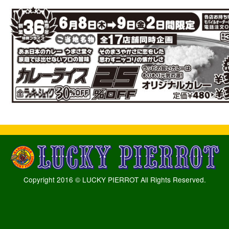
Copyright 2016 © LUCKY PIERROT All Rights Reserved.