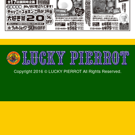
Copyright 2016 © LUCKY PIERROT All Rights Reserved.