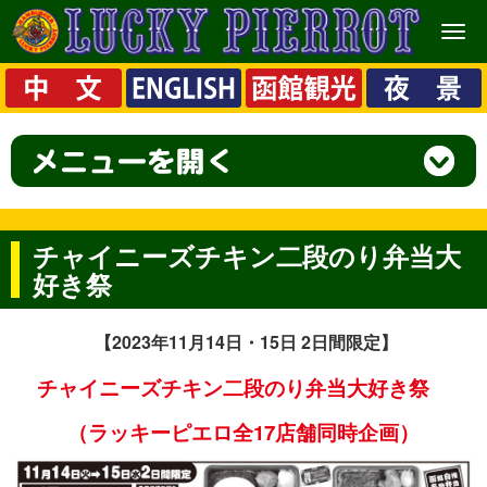
メ
ニ
ュ
ー
チャイニーズチキン二段のり弁当大
好き祭
【2023年11月14日・15日 2日間限定】
チャイニーズチキン二段のり弁当大好き祭
（ラッキーピエロ全17店舗同時企画）