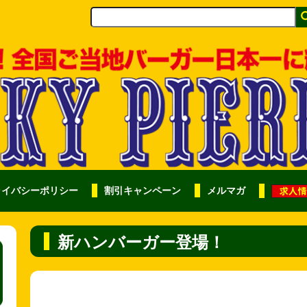
ライバシーポリシー
割引キャンペーン
メルマガ
新ハンバーガー登場！