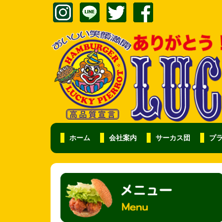
ホーム
会社案内
サーカス団
プ