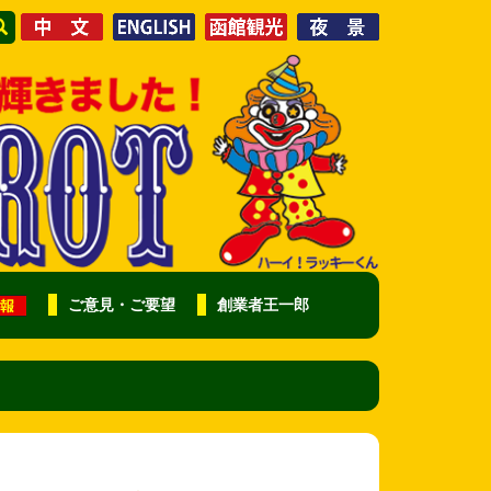
ご意見・ご要望
創業者王一郎