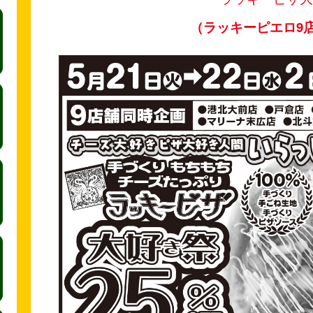
（ラッキーピエロ9