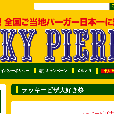
ライバシーポリシー
割引キャンペーン
メルマガ
ラッキーピザ大好き祭
ラッキーピザ大