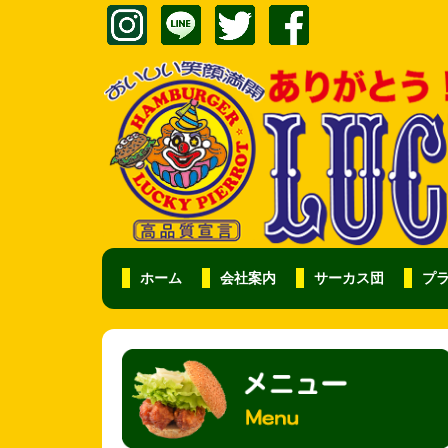
ホーム
会社案内
サーカス団
プ