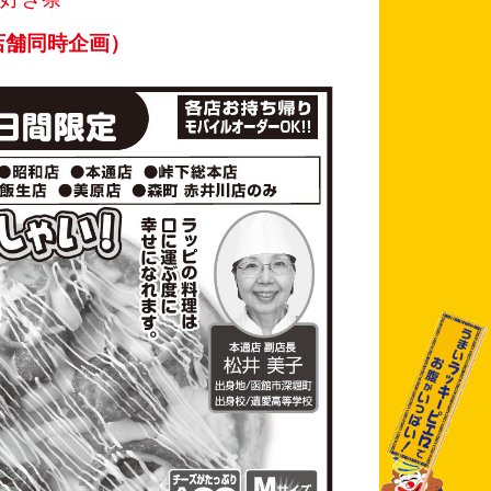
店舗同時企画）