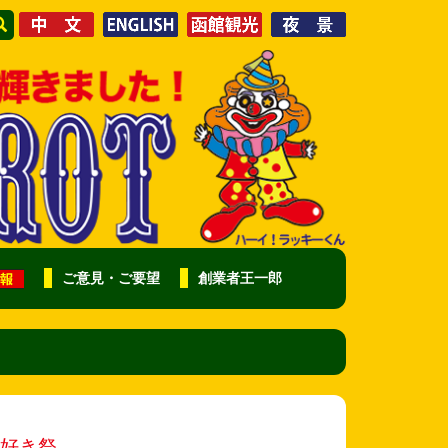
ご意見・ご要望
創業者王一郎
好き祭