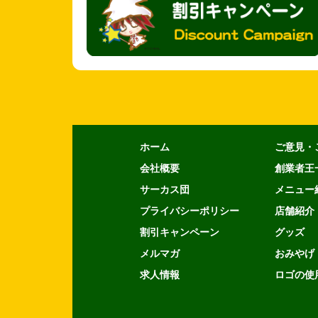
ホーム
ご意見・
会社概要
創業者王
サーカス団
メニュー
プライバシーポリシー
店舗紹介
割引キャンペーン
グッズ
メルマガ
おみやげ
求人情報
ロゴの使