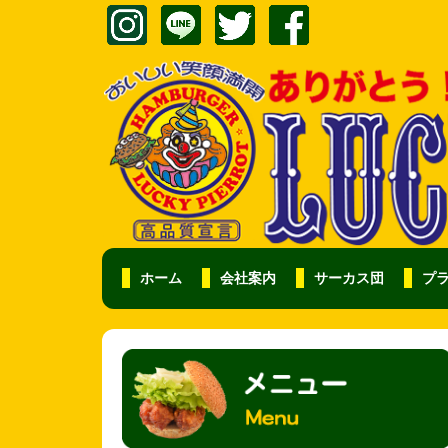
ホーム
会社案内
サーカス団
プ