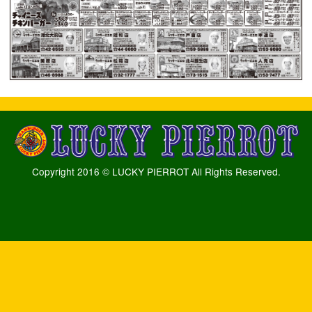
Copyright 2016 © LUCKY PIERROT All Rights Reserved.