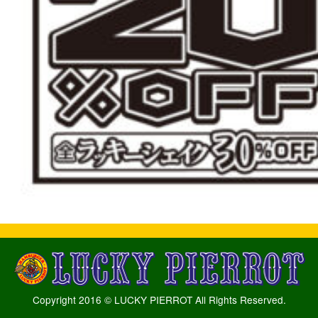
Copyright 2016 © LUCKY PIERROT All Rights Reserved.