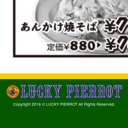
Copyright 2016 © LUCKY PIERROT All Rights Reserved.