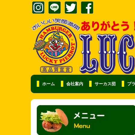
ホーム
会社案内
サーカス団
プ