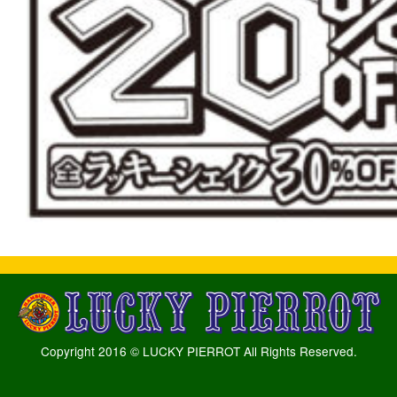
Copyright 2016 © LUCKY PIERROT All Rights Reserved.