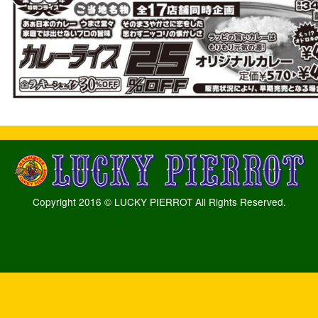
Copyright 2016 © LUCKY PIERROT All Rights Reserved.