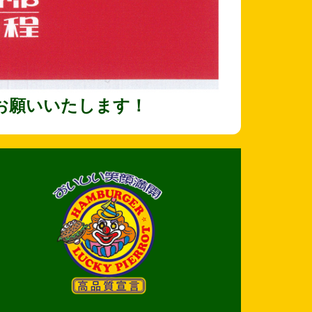
お願いいたします！