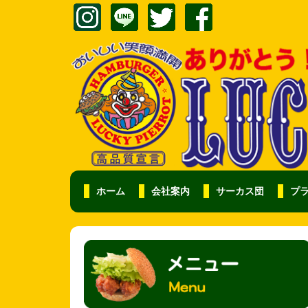
ホーム
会社案内
サーカス団
プ