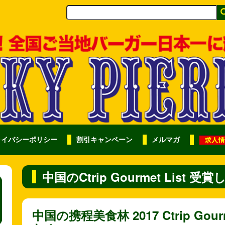
ライバシーポリシー
割引キャンペーン
メルマガ
中国のCtrip Gourmet List 
中国の携程美食林 2017 Ctrip Gou