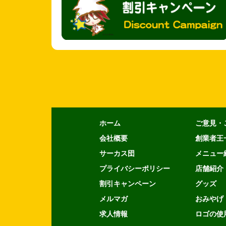
ホーム
ご意見・
会社概要
創業者王
サーカス団
メニュー
プライバシーポリシー
店舗紹介
割引キャンペーン
グッズ
メルマガ
おみやげ
求人情報
ロゴの使