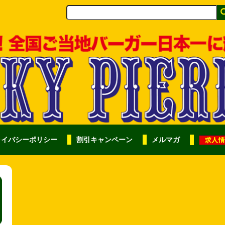
ライバシーポリシー
割引キャンペーン
メルマガ