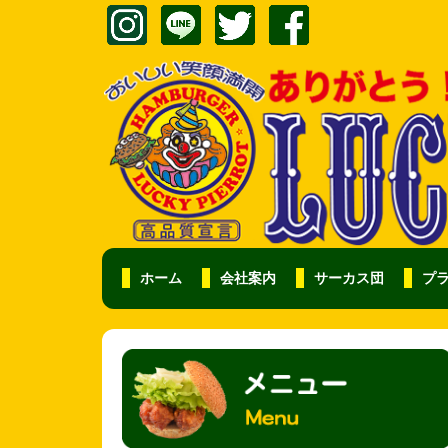
ホーム
会社案内
サーカス団
プ