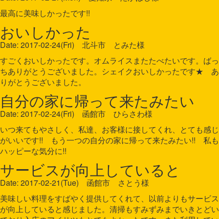
最高に美味しかったです!!
おいしかった
Date: 2017-02-24(Fri) 北斗市 とみた様
すごくおいしかったです。オムライスまたたべたいです。ばっ
ちありがとうございました。シェイクおいしかったです★ あ
りがとうございました。
自分の家に帰って来たみたい
Date: 2017-02-24(Fri) 函館市 ひらさわ様
いつ来てもやさしく、私達、お客様に接してくれ、とても感じ
がいいです!! もう一つの自分の家に帰って来たみたい!! 私も
ハッピーな気分に!!
サービスが向上していると
Date: 2017-02-21(Tue) 函館市 さとう様
美味しい料理をすばやく提供してくれて、以前よりもサービス
が向上していると感じました。清掃もすみずみまでいきとどい