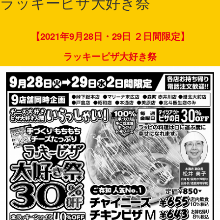
ラッキーピザ大好き祭
【2021年9月28日・29日
２日間限定】
ラッキーピザ大好き祭