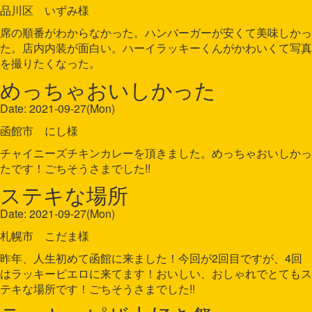
品川区 いずみ様
席の順番がわからなかった。ハンバーガーが安くて美味しかっ
た。店内内装が面白い。ハーイラッキーくんがかわいくて写真
を撮りたくなった。
めっちゃおいしかった
Date: 2021-09-27(Mon)
函館市 にし様
チャイニーズチキンカレーを頂きました。めっちゃおいしかっ
たです！ごちそうさまでした!!
ステキな場所
Date: 2021-09-27(Mon)
札幌市 こだま様
昨年、人生初めて函館に来ました！今回が2回目ですが、4回
はラッキーピエロに来てます！おいしい、おしゃれでとてもス
テキな場所です！ごちそうさまでした!!