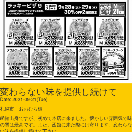
変わらない味を提供し続けて
Date: 2021-09-21(Tue)
札幌市 おおむら様
函館出身ですが、初めて本店に来ました。懐かしい雰囲気で味
の質は最高です。また、函館に来た際には寄ります。変わらな
い味を提供し続けて下さい。