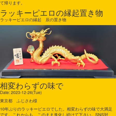
て帰ります。
ラッキーピエロの縁起置き物
ラッキーピエロの縁起 辰の置き物
相変わらずの味で
Date: 2023-12-26(Tue)
東京都 ふじさわ様
10年ぶりのラッキーピエロでした。相変わらずの味で大満足
です。これからも、このまま進化し続けて下さい。SNS対