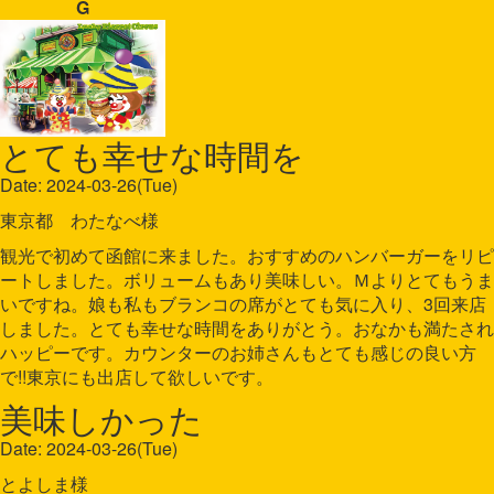
G
とても幸せな時間を
Date: 2024-03-26(Tue)
東京都 わたなべ様
観光で初めて函館に来ました。おすすめのハンバーガーをリピ
ートしました。ボリュームもあり美味しい。Ｍよりとてもうま
いですね。娘も私もブランコの席がとても気に入り、3回来店
しました。とても幸せな時間をありがとう。おなかも満たされ
ハッピーです。カウンターのお姉さんもとても感じの良い方
で!!東京にも出店して欲しいです。
美味しかった
Date: 2024-03-26(Tue)
とよしま様