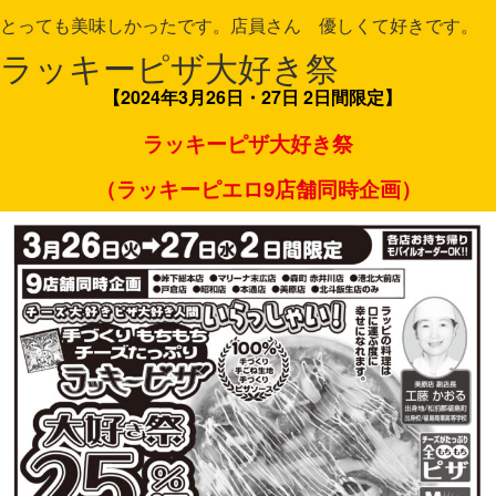
とっても美味しかったです。店員さん 優しくて好きです。
ラッキーピザ大好き祭
【2024年3月26日・27日 2日間限定】
ラッキーピザ大好き祭
（ラッキーピエロ9店舗同時企画）