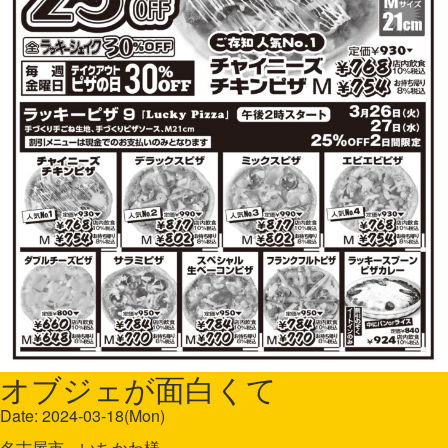
オブジェが面白くて
Date: 2024-03-18(Mon)
名古屋市 いちかわ様