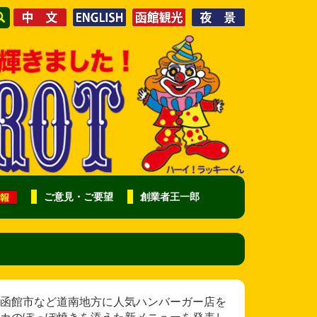
ご意見・ご要望
創業者王一郎
函館市など道南地方に人気ハンバーガー店を
カのぽっぽ焼きを添えた新メニューを発表し