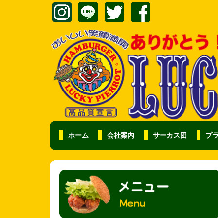
ホーム
会社案内
サーカス団
プ