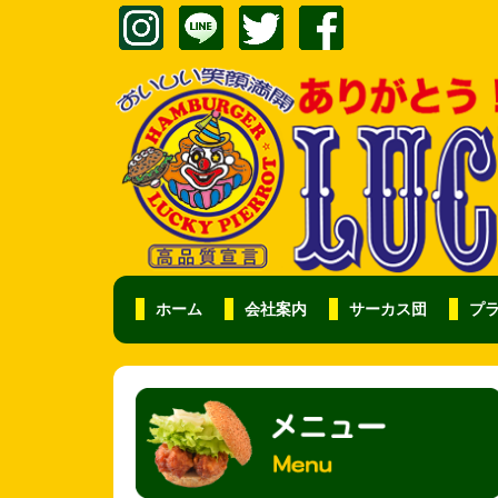
ホーム
会社案内
サーカス団
プ