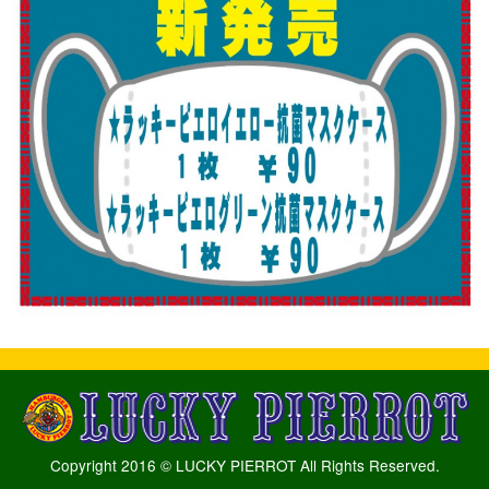
Copyright 2016 © LUCKY PIERROT All Rights Reserved.