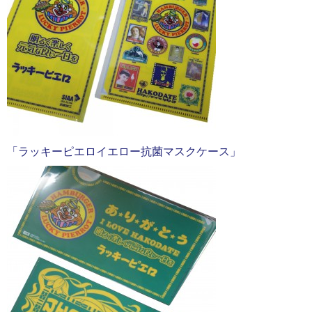
「ラッキーピエロイエロー抗菌マスクケース」