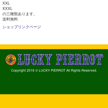
XXL
XXXL
の三種類あります。
送料無料
ショップリンクページ
Copyright 2016 © LUCKY PIERROT All Rights Reserved.