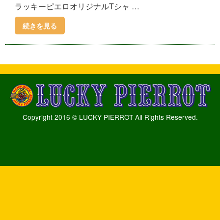
ラッキーピエロオリジナルTシャ …
続きを見る
Copyright 2016 © LUCKY PIERROT All Rights Reserved.