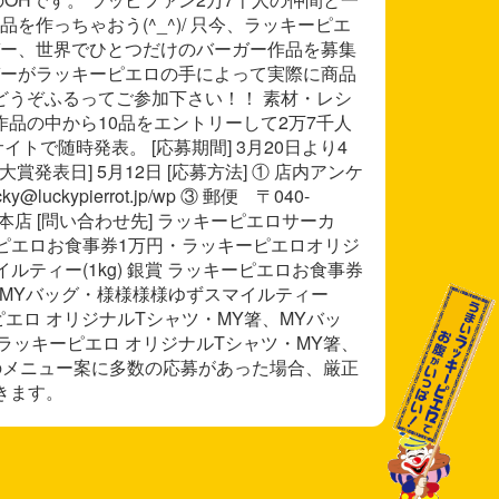
作っちゃおう(^_^)/ 只今、ラッキーピエ
ー、世界でひとつだけのバーガー作品を募集
ーがラッキーピエロの手によって実際に商品
どうぞふるってご参加下さい！！ 素材・レシ
作品の中から10品をエントリーして2万7千人
で随時発表。 [応募期間] 3月20日より4
ー大賞発表日] 5月12日 [応募方法] ① 店内アンケ
kypierrot.jp/wp ③ 郵便 〒040-
本店 [問い合わせ先] ラッキーピエロサーカ
ラッキーピエロお食事券1万円・ラッキーピエロオリジ
ティー(1kg) 銀賞 ラッキーピエロお食事券
、MYバッグ・様様様様ゆずスマイルティー
ーピエロ オリジナルTシャツ・MY箸、MYバッ
 ラッキーピエロ オリジナルTシャツ・MY箸、
1つのメニュー案に多数の応募があった場合、厳正
きます。